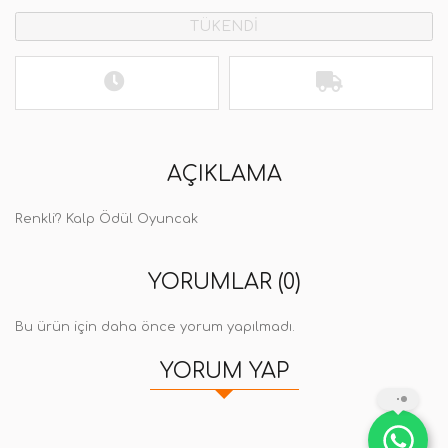
TÜKENDİ
AÇIKLAMA
Renkli? Kalp Ödül Oyuncak
YORUMLAR (0)
Bu ürün için daha önce yorum yapılmadı.
YORUM YAP