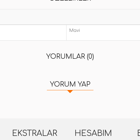
Mavi
YORUMLAR (0)
YORUM YAP
EKSTRALAR
HESABIM