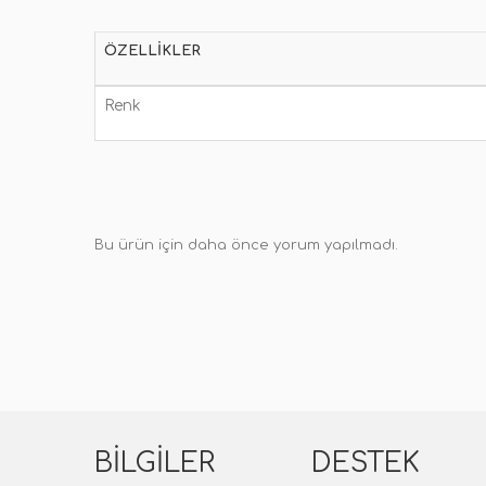
ÖZELLIKLER
Renk
Bu ürün için daha önce yorum yapılmadı.
BILGILER
DESTEK