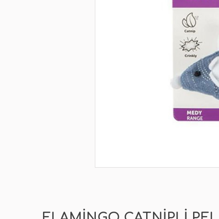
FLAMINGO CATNIPLI PEL