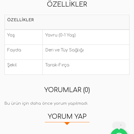
ÖZELLIKLER
ÖZELLIKLER
Yaş
Yavru (0-1 Yaş)
Fayda
Deri ve Tüy Sağlığı
Şekil
Tarak-Fırça
YORUMLAR (0)
Bu ürün için daha önce yorum yapılmadı.
YORUM YAP