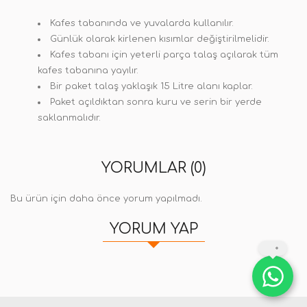
Kafes tabanında ve yuvalarda kullanılır.
Günlük olarak kirlenen kısımlar değiştirilmelidir.
Kafes tabanı için yeterli parça talaş açılarak tüm
kafes tabanına yayılır.
Bir paket talaş yaklaşık 15 Litre alanı kaplar.
Paket açıldıktan sonra kuru ve serin bir yerde
saklanmalıdır.
YORUMLAR (0)
Bu ürün için daha önce yorum yapılmadı.
YORUM YAP