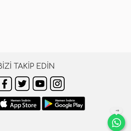
BIZI TAKIP EDIN