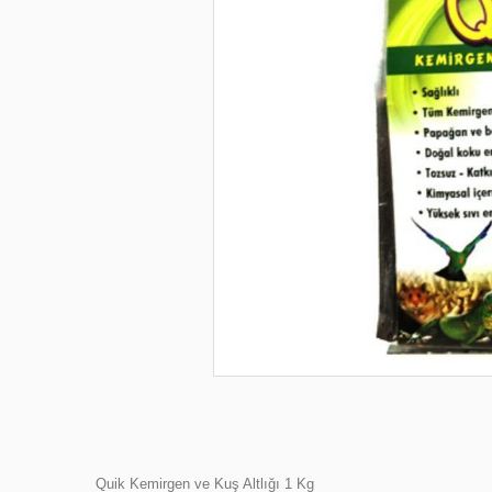
Quik Kemirgen ve Kuş Altlığı 1 Kg