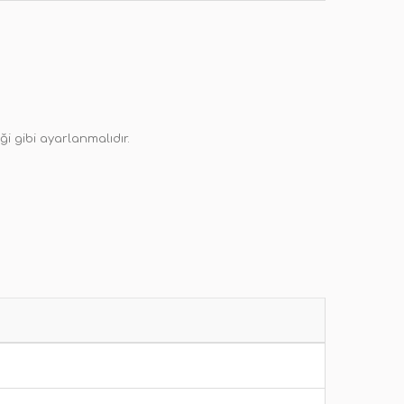
iği gibi ayarlanmalıdır.