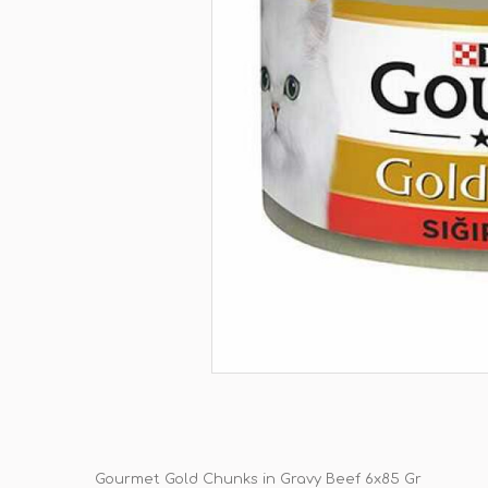
Gourmet Gold Chunks in Gravy Beef 6x85 Gr