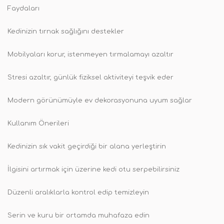
Faydaları
Kedinizin tırnak sağlığını destekler
Mobilyaları korur, istenmeyen tırmalamayı azaltır
Stresi azaltır, günlük fiziksel aktiviteyi teşvik eder
Modern görünümüyle ev dekorasyonuna uyum sağlar
Kullanım Önerileri
Kedinizin sık vakit geçirdiği bir alana yerleştirin
İlgisini artırmak için üzerine kedi otu serpebilirsiniz
Düzenli aralıklarla kontrol edip temizleyin
Serin ve kuru bir ortamda muhafaza edin