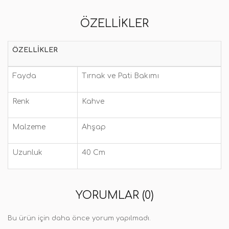
ÖZELLIKLER
ÖZELLIKLER
Fayda
Tırnak ve Pati Bakımı
Renk
Kahve
Malzeme
Ahşap
Uzunluk
40 Cm
YORUMLAR (0)
Bu ürün için daha önce yorum yapılmadı.