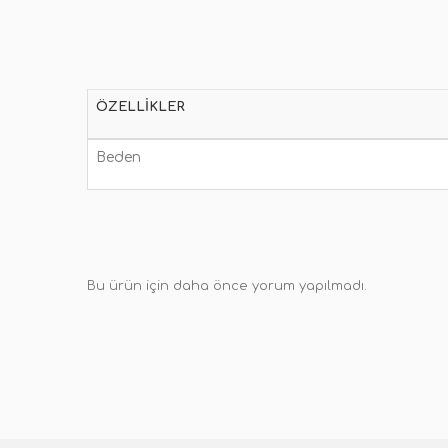
ÖZELLIKLER
Beden
Bu ürün için daha önce yorum yapılmadı.