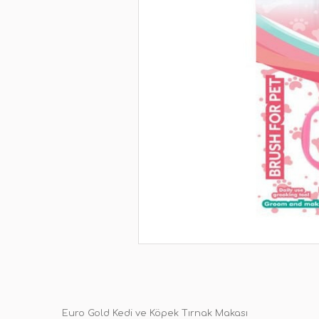
Euro Gold Kedi ve Köpek Tırnak Makası