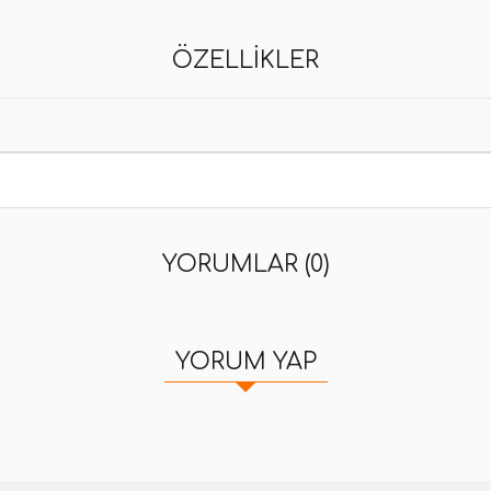
ÖZELLIKLER
YORUMLAR (0)
YORUM YAP