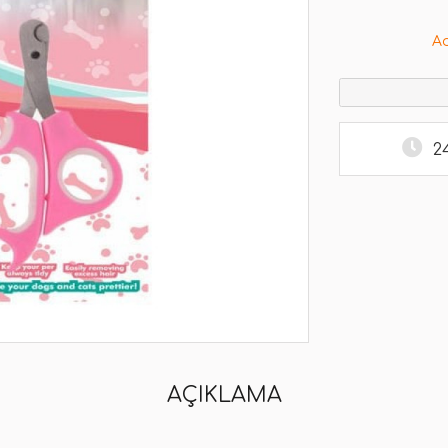
A
2
AÇIKLAMA