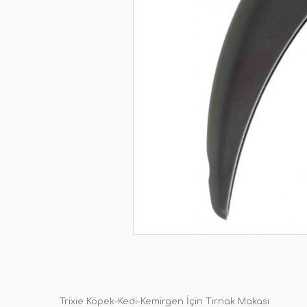
Trixie Köpek-Kedi-Kemirgen İçin Tırnak Makası