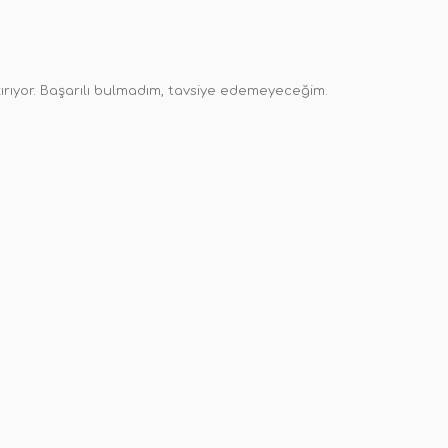
kırıyor. Başarılı bulmadım, tavsiye edemeyeceğim.