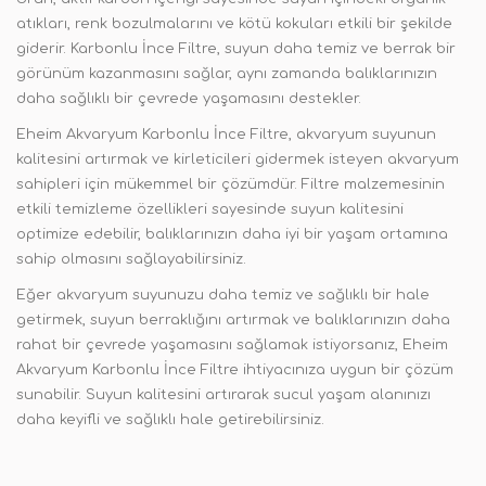
atıkları, renk bozulmalarını ve kötü kokuları etkili bir şekilde
giderir. Karbonlu İnce Filtre, suyun daha temiz ve berrak bir
görünüm kazanmasını sağlar, aynı zamanda balıklarınızın
daha sağlıklı bir çevrede yaşamasını destekler.
Eheim Akvaryum Karbonlu İnce Filtre, akvaryum suyunun
kalitesini artırmak ve kirleticileri gidermek isteyen akvaryum
sahipleri için mükemmel bir çözümdür. Filtre malzemesinin
etkili temizleme özellikleri sayesinde suyun kalitesini
optimize edebilir, balıklarınızın daha iyi bir yaşam ortamına
sahip olmasını sağlayabilirsiniz.
Eğer akvaryum suyunuzu daha temiz ve sağlıklı bir hale
getirmek, suyun berraklığını artırmak ve balıklarınızın daha
rahat bir çevrede yaşamasını sağlamak istiyorsanız, Eheim
Akvaryum Karbonlu İnce Filtre ihtiyacınıza uygun bir çözüm
sunabilir. Suyun kalitesini artırarak sucul yaşam alanınızı
daha keyifli ve sağlıklı hale getirebilirsiniz.