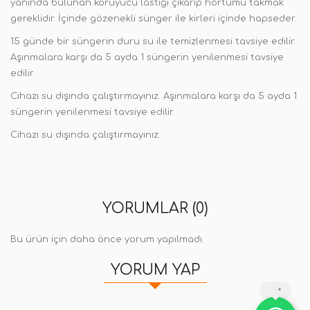
yanında bulunan koruyucu lastiği çıkarıp hortumu takmak
gereklidir. İçinde gözenekli sünger ile kirleri içinde hapseder.
15 günde bir süngerin duru su ile temizlenmesi tavsiye edilir.
Aşınmalara karşı da 5 ayda 1 süngerin yenilenmesi tavsiye
edilir.
Cihazı su dışında çalıştırmayınız. Aşınmalara karşı da 5 ayda 1
süngerin yenilenmesi tavsiye edilir.
Cihazı su dışında çalıştırmayınız.
YORUMLAR (0)
Bu ürün için daha önce yorum yapılmadı.
YORUM YAP