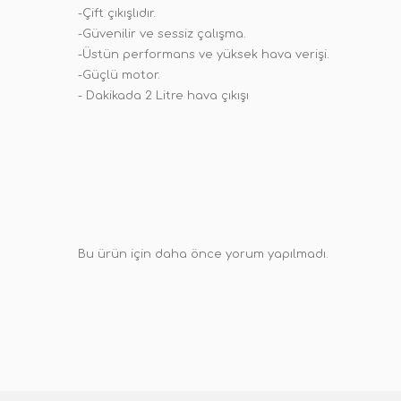
-Çift çıkışlıdır.
-Güvenilir ve sessiz çalışma.
-Üstün performans ve yüksek hava verişi.
-Güçlü motor.
- Dakikada 2 Litre hava çıkışı
Bu ürün için daha önce yorum yapılmadı.