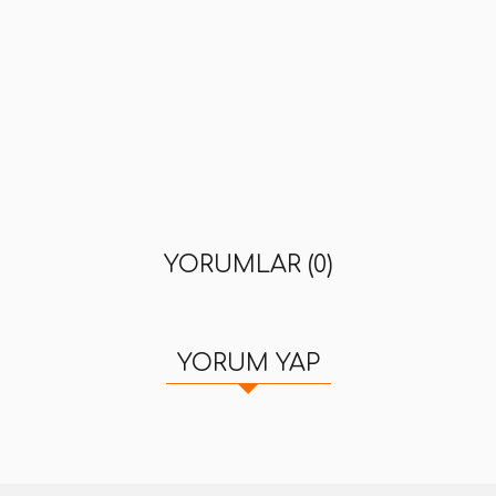
YORUMLAR (0)
YORUM YAP