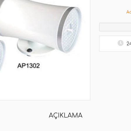
A
2
AÇIKLAMA