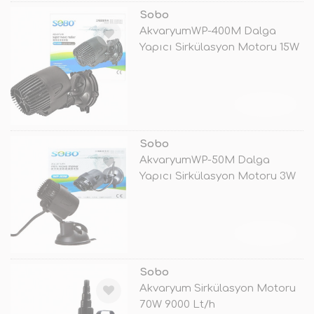
Sobo
AkvaryumWP-400M Dalga
Yapıcı Sirkülasyon Motoru 15W
TÜKENDİ
Sobo
AkvaryumWP-50M Dalga
Yapıcı Sirkülasyon Motoru 3W
TÜKENDİ
Sobo
Akvaryum Sirkülasyon Motoru
70W 9000 Lt/h