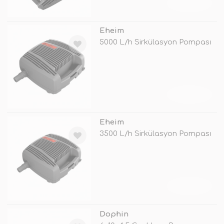
TÜKENDİ
Eheim
5000 L/h Sirkülasyon Pompası
TÜKENDİ
Eheim
3500 L/h Sirkülasyon Pompası
TÜKENDİ
Dophin