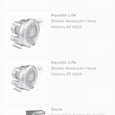
TÜKENDİ
Aquatic Life
Blower Akvaryum Hava
Motoru 60 M3/h
TÜKENDİ
Aquatic Life
Blower Akvaryum Hava
Motoru 95 M3/h
TÜKENDİ
Sicce