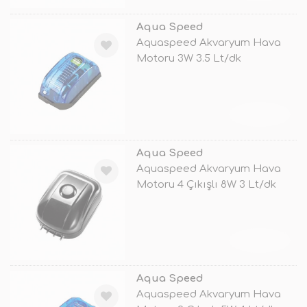
Aqua Speed
Aquaspeed Akvaryum Hava
Motoru 3W 3.5 Lt/dk
TÜKENDİ
Aqua Speed
Aquaspeed Akvaryum Hava
Motoru 4 Çıkışlı 8W 3 Lt/dk
TÜKENDİ
Aqua Speed
Aquaspeed Akvaryum Hava