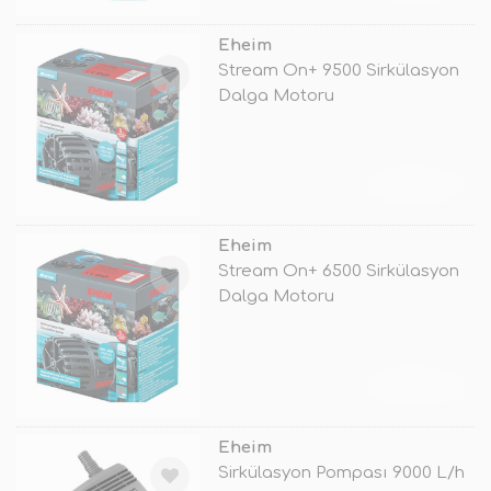
Eheim
Stream On+ 9500 Sirkülasyon
Dalga Motoru
TÜKENDİ
Eheim
Stream On+ 6500 Sirkülasyon
Dalga Motoru
TÜKENDİ
Eheim
Sirkülasyon Pompası 9000 L/h