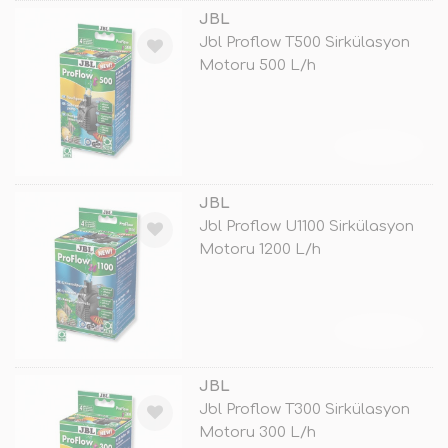
JBL
Jbl Proflow T500 Sirkülasyon
Motoru 500 L/h
TÜKENDİ
JBL
Jbl Proflow U1100 Sirkülasyon
Motoru 1200 L/h
TÜKENDİ
JBL
Jbl Proflow T300 Sirkülasyon
Motoru 300 L/h