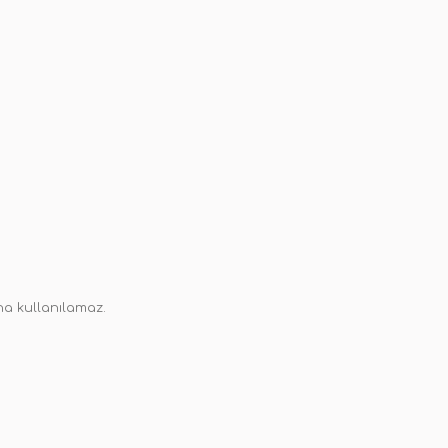
ha kullanılamaz.