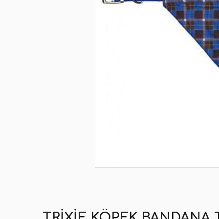
TRIXIE KÖPEK BANDANA