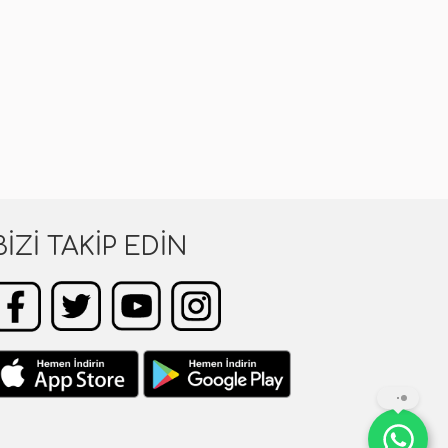
BIZI TAKIP EDIN