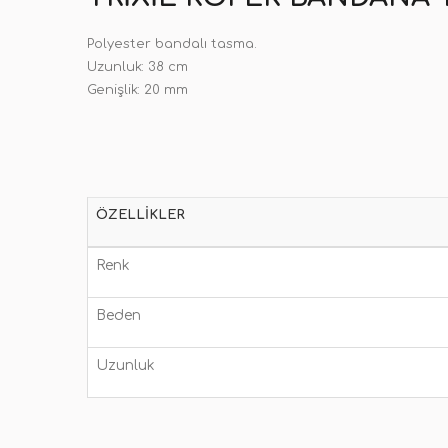
Polyester bandalı tasma.
Uzunluk: 38 cm
Genişlik: 20 mm
ÖZELLIKLER
Renk
Beden
Uzunluk