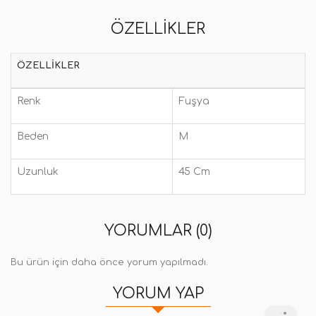
ÖZELLIKLER
ÖZELLIKLER
Renk
Fuşya
Beden
M
Uzunluk
45 Cm
YORUMLAR (0)
Bu ürün için daha önce yorum yapılmadı.
YORUM YAP