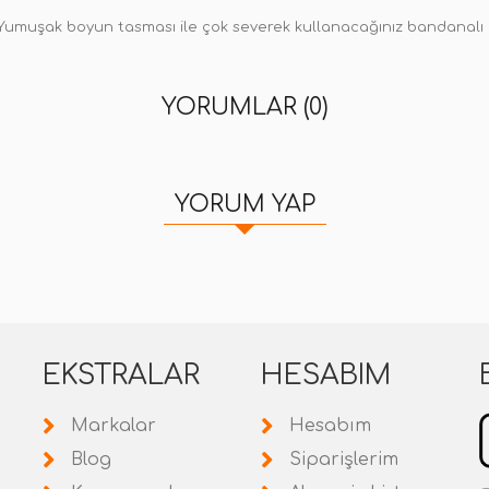
Yumuşak boyun tasması ile çok severek kullanacağınız bandanalı 
YORUMLAR (0)
YORUM YAP
EKSTRALAR
HESABIM
Markalar
Hesabım
Blog
Siparişlerim