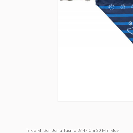
Trixie M Bandana Tasma 37-47 Cm 20 Mm Mavi