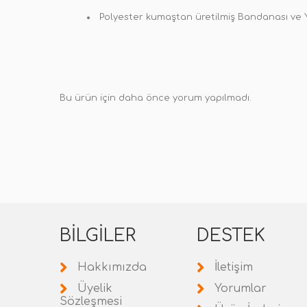
Polyester kumaştan üretilmiş Bandanası ve 
Bu ürün için daha önce yorum yapılmadı.
BILGILER
DESTEK
Hakkımızda
İletişim
Üyelik
Yorumlar
Sözleşmesi