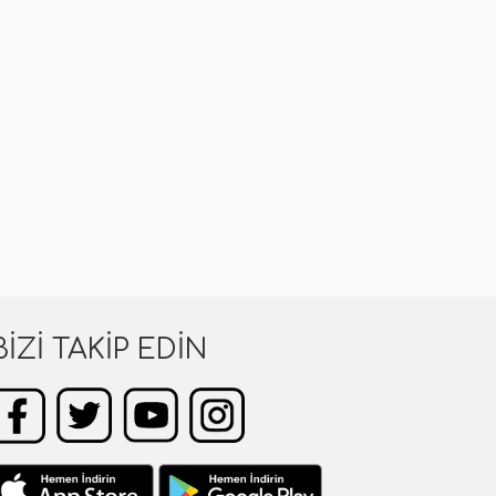
BIZI TAKIP EDIN