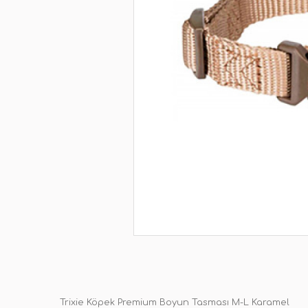
Trixie Köpek Premium Boyun Tasması M-L Karamel