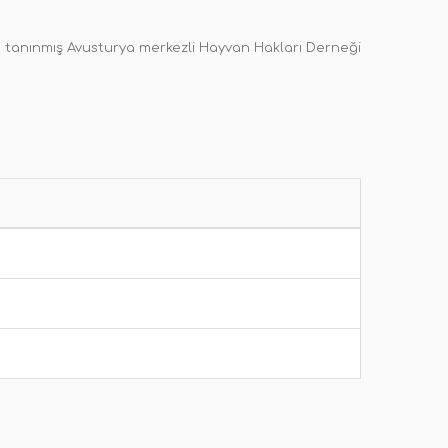
e tanınmış Avusturya merkezli Hayvan Hakları Derneği