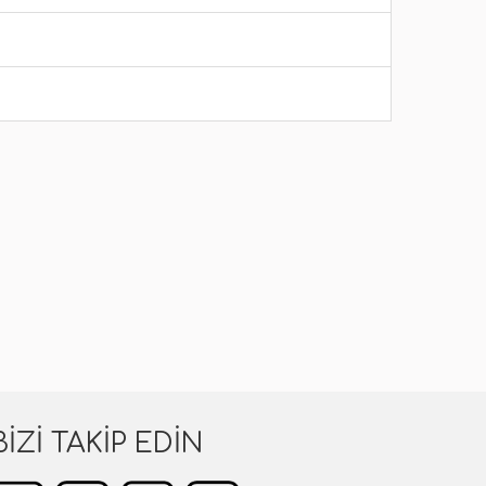
BIZI TAKIP EDIN