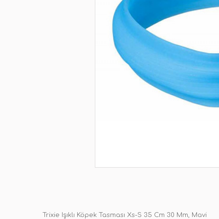
Trixie Işıklı Köpek Tasması Xs-S 35 Cm 30 Mm, Mavi