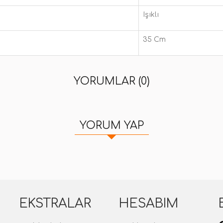
Işıklı
35 Cm
YORUMLAR (0)
YORUM YAP
EKSTRALAR
HESABIM