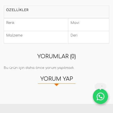
ÖZELLIKLER
Renk
Mavi
Malzeme
Deri
YORUMLAR (0)
Bu ürün için daha önce yorum yapılmadı.
YORUM YAP