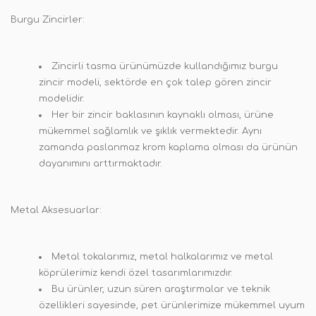
Burgu Zincirler:
Zincirli tasma ürünümüzde kullandığımız burgu
zincir modeli, sektörde en çok talep gören zincir
modelidir.
Her bir zincir baklasının kaynaklı olması, ürüne
mükemmel sağlamlık ve şıklık vermektedir. Aynı
zamanda paslanmaz krom kaplama olması da ürünün
dayanımını arttırmaktadır.
Metal Aksesuarlar:
Metal tokalarımız, metal halkalarımız ve metal
köprülerimiz kendi özel tasarımlarımızdır.
Bu ürünler, uzun süren araştırmalar ve teknik
özellikleri sayesinde, pet ürünlerimize mükemmel uyum