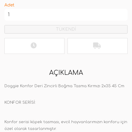
Adet
TÜKENDİ
AÇIKLAMA
Doggie Konfor Deri Zincirli Boğma Tasma Kırmızı 2x35 45 Cm
KONFOR SERİSİ:
Konfor serisi köpek tasması, evcil hayvanlarımızın konforu için
özel olarak tasarlanmıştır.