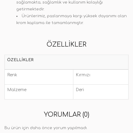
sağlamakta; sağlamlık ve kullanım kolaylığı
getirmektedir.
Ürünlerimiz, paslanmaya karşı yüksek dayanımı olan
krom kaplama ile tamamlanmıştır.
ÖZELLIKLER
ÖZELLIKLER
Renk
Kırmızı
Malzeme
Deri
YORUMLAR (0)
Bu ürün için daha önce yorum yapılmadı.