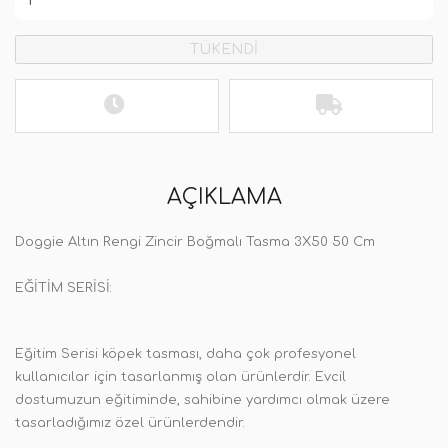
TÜKENDİ
AÇIKLAMA
Doggie Altın Rengi Zincir Boğmalı Tasma 3X50 50 Cm
EĞİTİM SERİSİ:
Eğitim Serisi köpek tasması, daha çok profesyonel
kullanıcılar için tasarlanmış olan ürünlerdir. Evcil
dostumuzun eğitiminde, sahibine yardımcı olmak üzere
tasarladığımız özel ürünlerdendir.