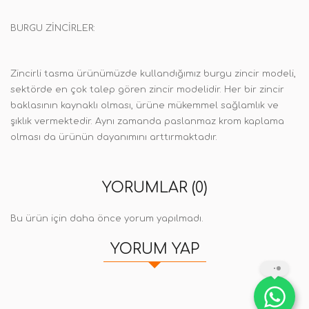
BURGU ZİNCİRLER:
Zincirli tasma ürünümüzde kullandığımız burgu zincir modeli,
sektörde en çok talep gören zincir modelidir. Her bir zincir
baklasının kaynaklı olması, ürüne mükemmel sağlamlık ve
şıklık vermektedir. Aynı zamanda paslanmaz krom kaplama
olması da ürünün dayanımını arttırmaktadır.
YORUMLAR (0)
Bu ürün için daha önce yorum yapılmadı.
YORUM YAP