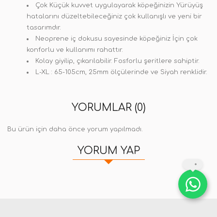
Çok Küçük kuvvet uygulayarak köpeğinizin Yürüyüş
hatalarını düzeltebileceğiniz çok kullanışlı ve yeni bir
tasarımdır.
Neoprene iç dokusu sayesinde köpeğiniz İçin çok
konforlu ve kullanımı rahattır.
Kolay giyilip, çıkarılabilir. Fosforlu şeritlere sahiptir.
L-XL : 65-105cm, 25mm ölçülerinde ve Siyah renklidir.
YORUMLAR (0)
Bu ürün için daha önce yorum yapılmadı.
YORUM YAP