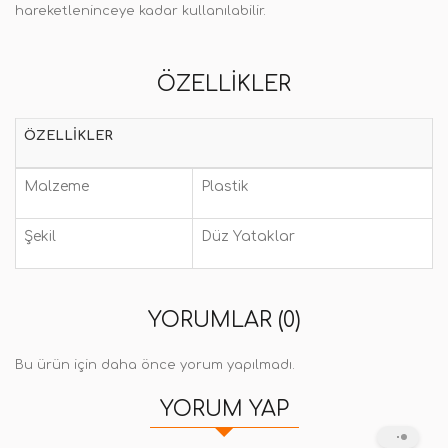
hareketleninceye kadar kullanılabilir.
ÖZELLIKLER
ÖZELLIKLER
Malzeme
Plastik
Şekil
Düz Yataklar
YORUMLAR (0)
Bu ürün için daha önce yorum yapılmadı.
YORUM YAP