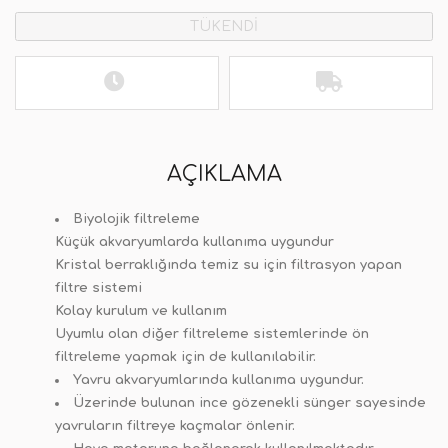
TÜKENDİ
AÇIKLAMA
Biyolojik filtreleme
Küçük akvaryumlarda kullanıma uygundur
Kristal berraklığında temiz su için filtrasyon yapan
filtre sistemi
Kolay kurulum ve kullanım
Uyumlu olan diğer filtreleme sistemlerinde ön
filtreleme yapmak için de kullanılabilir.
Yavru akvaryumlarında kullanıma uygundur.
Üzerinde bulunan ince gözenekli sünger sayesinde
yavruların filtreye kaçmalar önlenir.