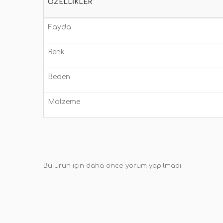
ÖZELLIKLER
Fayda
Renk
Beden
Malzeme
Bu ürün için daha önce yorum yapılmadı.