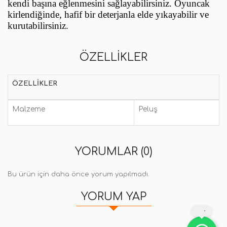
kendi başına eğlenmesini sağlayabilirsiniz. Oyuncak
kirlendiğinde, hafif bir deterjanla elde yıkayabilir ve
kurutabilirsiniz.
ÖZELLIKLER
ÖZELLIKLER
Malzeme
Peluş
YORUMLAR (0)
Bu ürün için daha önce yorum yapılmadı.
YORUM YAP