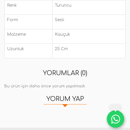
Renk
Turuncu
Form
Sesli
Malzeme
Kauçuk
Uzunluk
25 Cm
YORUMLAR (0)
Bu ürün için daha önce yorum yapılmadı.
YORUM YAP