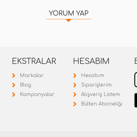
YORUM YAP
EKSTRALAR
HESABIM
Markalar
Hesabım
Blog
Siparişlerim
Kampanyalar
Alışveriş Listem
Bülten Aboneliği