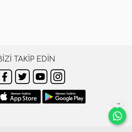
BIZI TAKIP EDIN