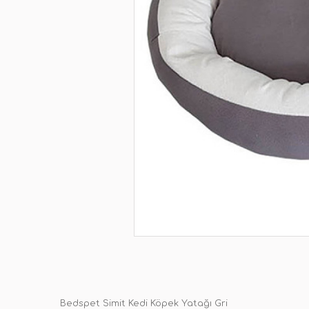
Bedspet Simit Kedi Köpek Yatağı Gri