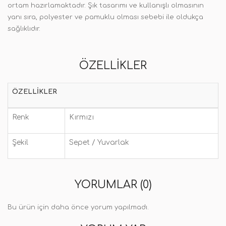
ortam hazırlamaktadır. Şık tasarımı ve kullanışlı olmasının
yanı sıra, polyester ve pamuklu olması sebebi ile oldukça
sağlıklıdır.
ÖZELLIKLER
ÖZELLIKLER
Renk
Kırmızı
Şekil
Sepet / Yuvarlak
YORUMLAR (0)
Bu ürün için daha önce yorum yapılmadı.