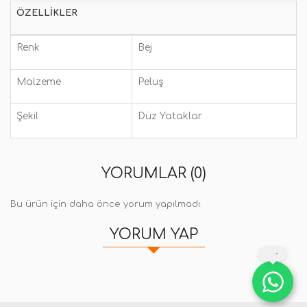
ÖZELLIKLER
Renk
Bej
Malzeme
Peluş
Şekil
Düz Yataklar
YORUMLAR (0)
Bu ürün için daha önce yorum yapılmadı.
YORUM YAP