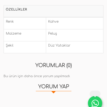
ÖZELLIKLER
Renk
Kahve
Malzeme
Peluş
Şekil
Düz Yataklar
YORUMLAR (0)
Bu ürün için daha önce yorum yapılmadı.
YORUM YAP