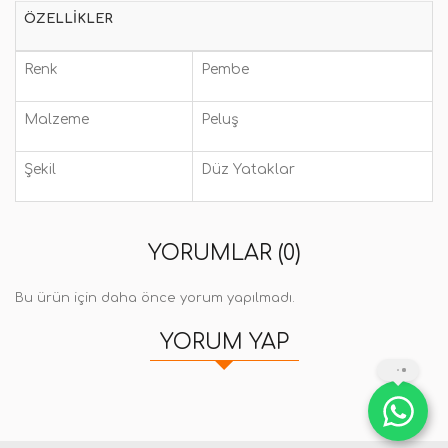
ÖZELLIKLER
Renk
Pembe
Malzeme
Peluş
Şekil
Düz Yataklar
YORUMLAR (0)
Bu ürün için daha önce yorum yapılmadı.
YORUM YAP