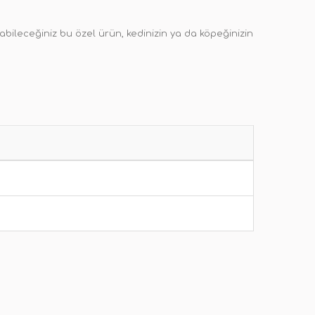
labileceğiniz bu özel ürün, kedinizin ya da köpeğinizin