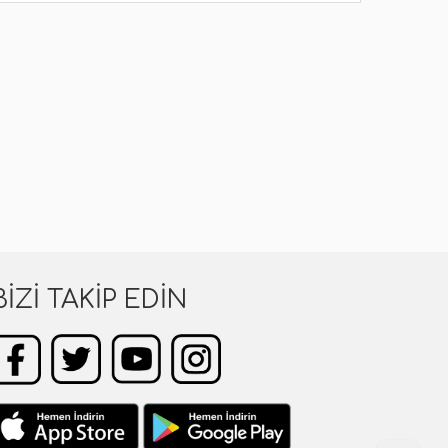
BIZI TAKIP EDIN