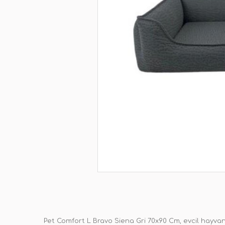
Pet Comfort L Bravo Siena Gri 70x90 Cm, evcil hayvan