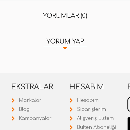
YORUMLAR (0)
YORUM YAP
EKSTRALAR
HESABIM
Markalar
Hesabım
Blog
Siparişlerim
Kampanyalar
Alışveriş Listem
Bülten Aboneliği