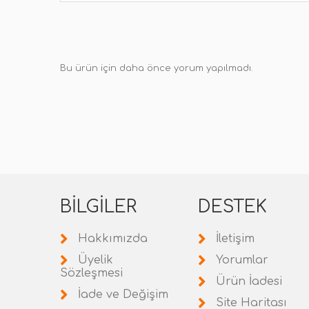
Bu ürün için daha önce yorum yapılmadı.
BILGILER
DESTEK
Hakkımızda
İletişim
Üyelik
Yorumlar
Sözleşmesi
Ürün İadesi
İade ve Değişim
Site Haritası