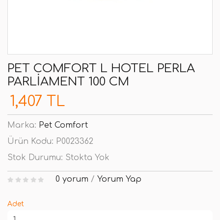
PET COMFORT L HOTEL PERLA
PARLIAMENT 100 CM
1,407 TL
Marka:
Pet Comfort
Ürün Kodu:
P0023362
Stok Durumu:
Stokta Yok
0 yorum
/
Yorum Yap
Adet