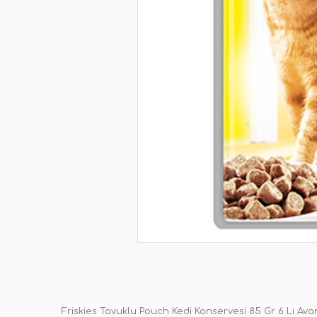
Friskies Tavuklu Pouch Kedi Konservesi 85 Gr 6 Lı Ava