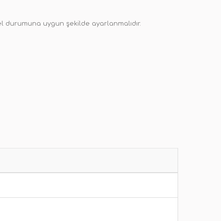
iksel durumuna uygun şekilde ayarlanmalıdır.