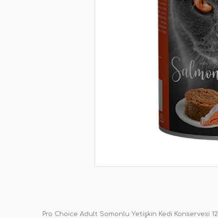
Pro Choice Adult Somonlu Yetişkin Kedi Konservesi 1