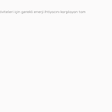
viteleri için gerekli enerji ihtiyacını karşılayan tam