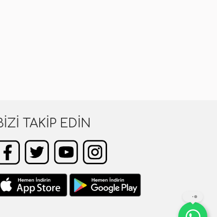
BIZI TAKIP EDIN