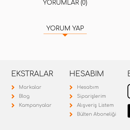
YORUMLAR (0)
YORUM YAP
EKSTRALAR
HESABIM
Markalar
Hesabım
Blog
Siparişlerim
Kampanyalar
Alışveriş Listem
Bülten Aboneliği