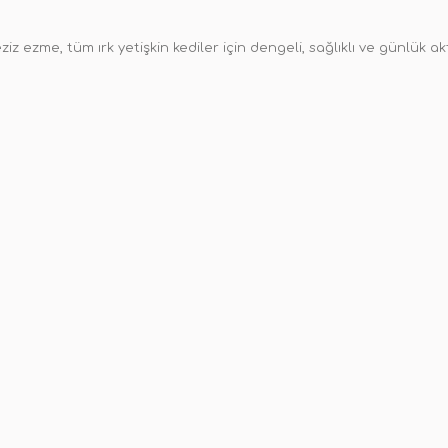
iz ezme, tüm ırk yetişkin kediler için dengeli, sağlıklı ve günlük akti