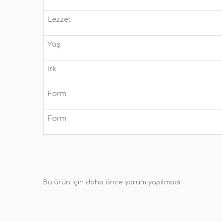
Lezzet
Yaş
Irk
Form
Form
Bu ürün için daha önce yorum yapılmadı.