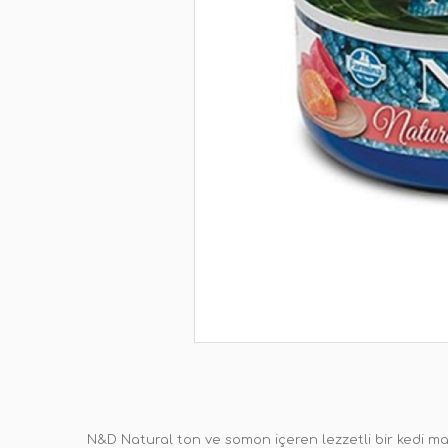
N&D Natural ton ve somon içeren lezzetli bir kedi ma