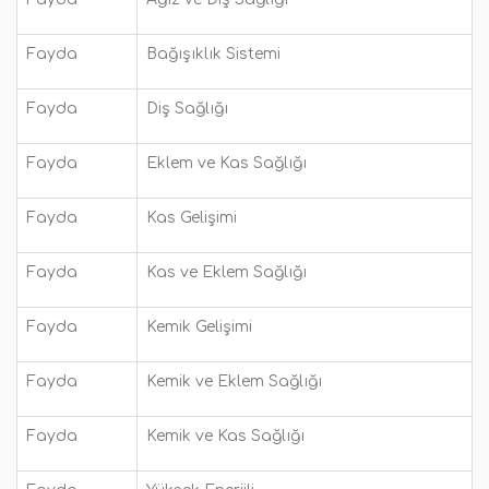
Fayda
Bağışıklık Sistemi
Fayda
Diş Sağlığı
Fayda
Eklem ve Kas Sağlığı
Fayda
Kas Gelişimi
Fayda
Kas ve Eklem Sağlığı
Fayda
Kemik Gelişimi
Fayda
Kemik ve Eklem Sağlığı
Fayda
Kemik ve Kas Sağlığı