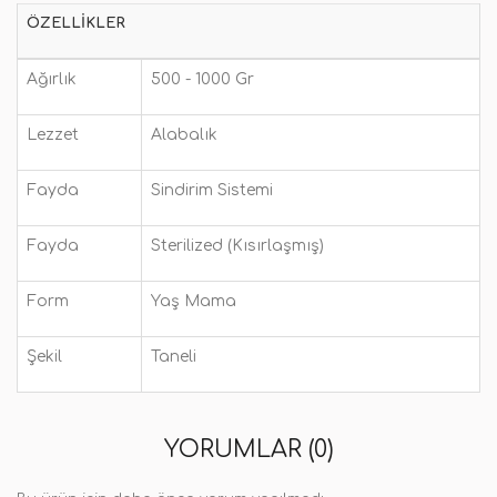
ÖZELLIKLER
Ağırlık
500 - 1000 Gr
Lezzet
Alabalık
Fayda
Sindirim Sistemi
Fayda
Sterilized (Kısırlaşmış)
Form
Yaş Mama
Şekil
Taneli
YORUMLAR (0)