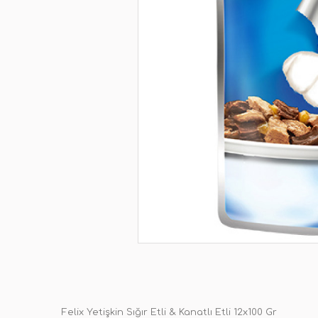
Felix Yetişkin Sığır Etli & Kanatlı Etli 12x100 Gr