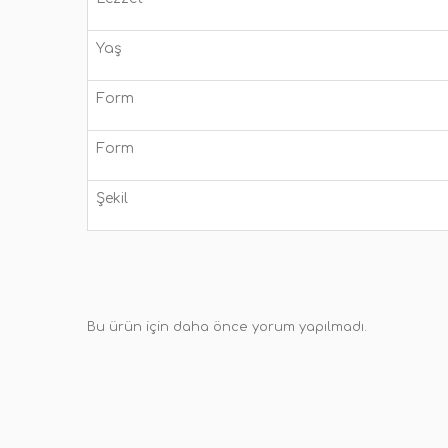
Yaş
Form
Form
Şekil
Bu ürün için daha önce yorum yapılmadı.