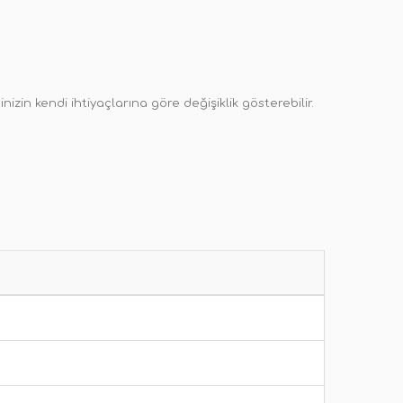
zin kendi ihtiyaçlarına göre değişiklik gösterebilir.