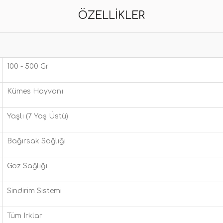
ÖZELLIKLER
100 - 500 Gr
Kümes Hayvanı
Yaşlı (7 Yaş Üstü)
Bağırsak Sağlığı
Göz Sağlığı
Sindirim Sistemi
Tüm Irklar