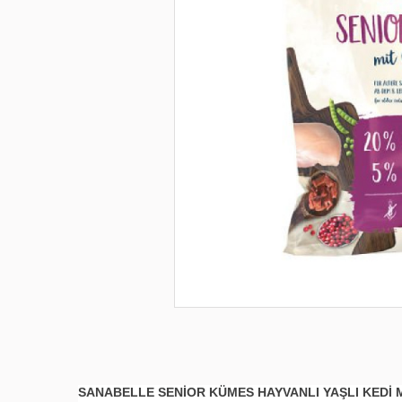
SANABELLE SENIOR KÜMES HAYVANLI YAŞLI KEDI 