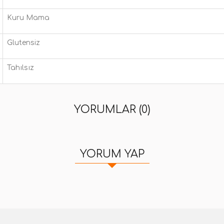
Kuru Mama
Glutensiz
Tahılsız
YORUMLAR (0)
YORUM YAP