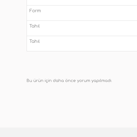
Form
Tahıl
Tahıl
Bu ürün için daha önce yorum yapılmadı.