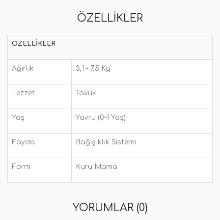
ÖZELLIKLER
ÖZELLIKLER
Ağırlık
3,1 - 7,5 Kg
Lezzet
Tavuk
Yaş
Yavru (0-1 Yaş)
Fayda
Bağışıklık Sistemi
Form
Kuru Mama
YORUMLAR (0)