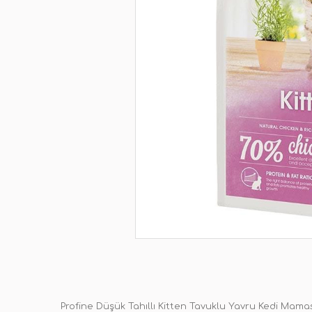
Profine Düşük Tahıllı Kitten Tavuklu Yavru Kedi Mamas