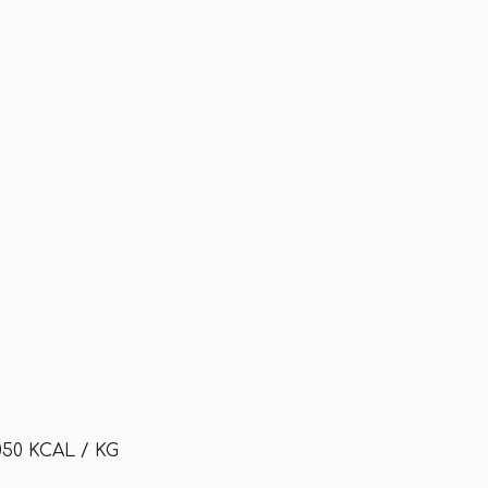
050 KCAL / KG