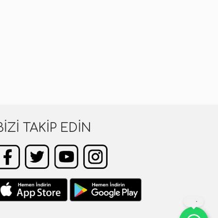
BIZI TAKIP EDIN