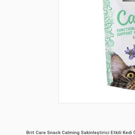
Brit Care Snack Calming Sakinleştirici Etkili Ked