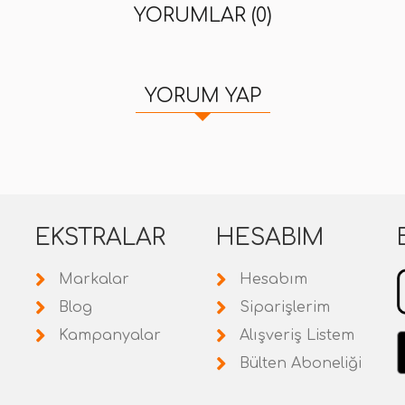
YORUMLAR (0)
YORUM YAP
EKSTRALAR
HESABIM
Markalar
Hesabım
Blog
Siparişlerim
Kampanyalar
Alışveriş Listem
Bülten Aboneliği