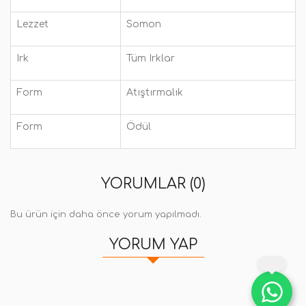
Lezzet
Somon
Irk
Tüm Irklar
Form
Atıştırmalık
Form
Ödül
YORUMLAR (0)
Bu ürün için daha önce yorum yapılmadı.
YORUM YAP