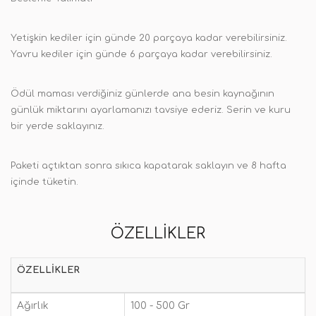
Yetişkin kediler için günde 20 parçaya kadar verebilirsiniz.
Yavru kediler için günde 6 parçaya kadar verebilirsiniz.
Ödül maması verdiğiniz günlerde ana besin kaynağının
günlük miktarını ayarlamanızı tavsiye ederiz. Serin ve kuru
bir yerde saklayınız.
Paketi açtıktan sonra sıkıca kapatarak saklayın ve 8 hafta
içinde tüketin.
ÖZELLIKLER
ÖZELLIKLER
Ağırlık
100 - 500 Gr