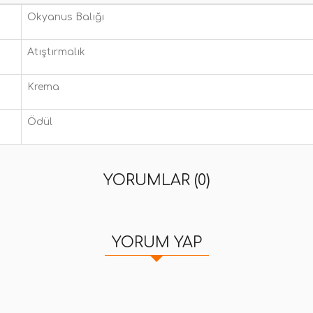
Okyanus Balığı
Atıştırmalık
Krema
Ödül
YORUMLAR (0)
YORUM YAP