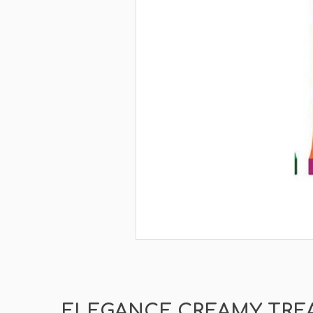
ELEGANCE CREAMY TREA