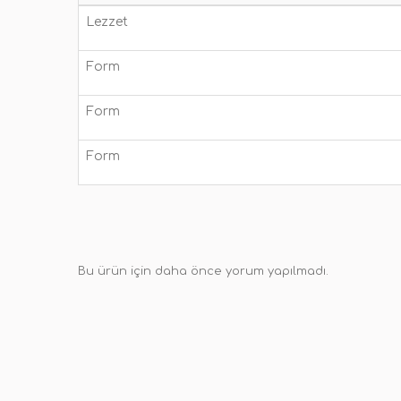
Lezzet
Form
Form
Form
Bu ürün için daha önce yorum yapılmadı.