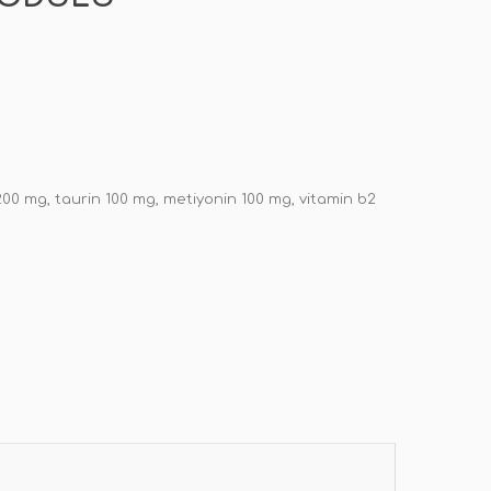
 200 mg, taurin 100 mg, metiyonin 100 mg, vitamin b2