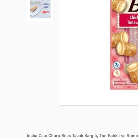
Inaba Ciao Churu Bites Tavuk Sargılı, Ton Balıklı ve Som